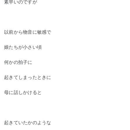
素早いのですが
以前から物音に敏感で
娘たちが小さい頃
何かの拍子に
起きてしまったときに
母に話しかけると
起きていたかのような