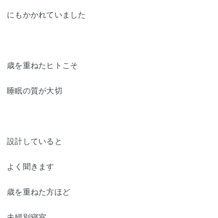
にもかかれていました
歳を重ねたヒトこそ
睡眠の質が大切
設計していると
よく聞きます
歳を重ねた方ほど
夫婦別寝室