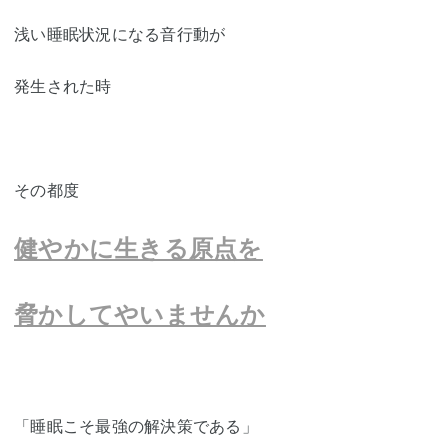
浅い睡眠状況になる音行動が
発生された時
その都度
健やかに生きる原点を
脅かしてやいませんか
「睡眠こそ最強の解決策である」