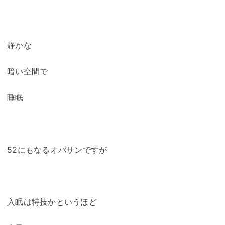
静かな
暗い空間で
睡眠
52にもなるオバサンですが
入眠は特技かというほど