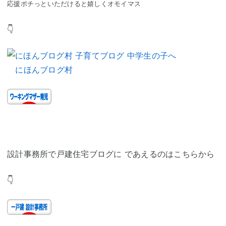
応援ポチっといただけると嬉しくオモイマス
👇
にほんブログ村
設計事務所で戸建住宅ブログに であえるのはこちらから
👇