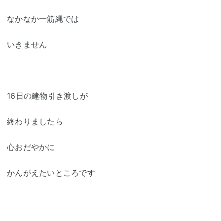
なかなか一筋縄では
いきません
16日の建物引き渡しが
終わりましたら
心おだやかに
かんがえたいところです