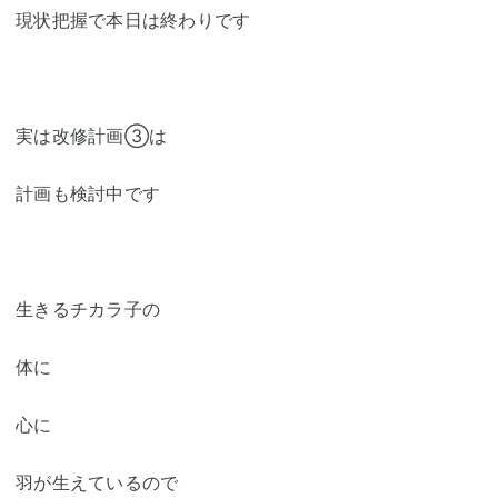
現状把握で本日は終わりです
実は改修計画③は
計画も検討中です
生きるチカラ子の
体に
心に
羽が生えているので