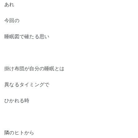
あれ
今回の
睡眠図で確たる思い
掛け布団が自分の睡眠とは
異なるタイミングで
ひかれる時
隣のヒトから