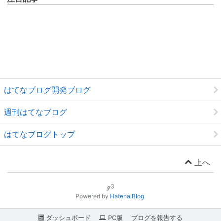
はてなブログ開発ブログ
週刊はてなブログ
はてなブログトップ
上へ
ℊ3
Powered by
Hatena Blog
.
ダッシュボード
PC版
ブログを報告する