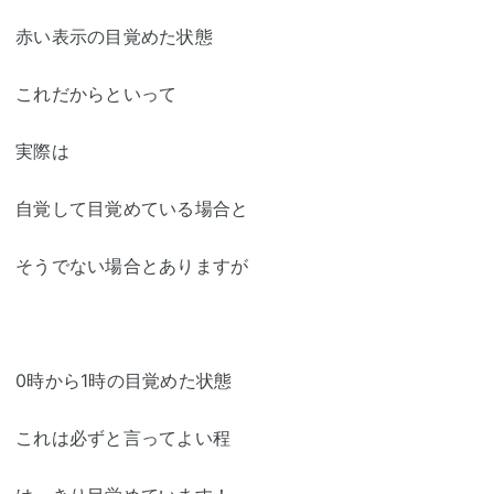
赤い表示の目覚めた状態
これだからといって
実際は
自覚して目覚めている場合と
そうでない場合とありますが
0時から1時の目覚めた状態
これは必ずと言ってよい程