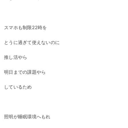
スマホも制限22時を
とうに過ぎて使えないのに
推し活やら
明日までの課題やら
しているため
照明が睡眠環境へもれ