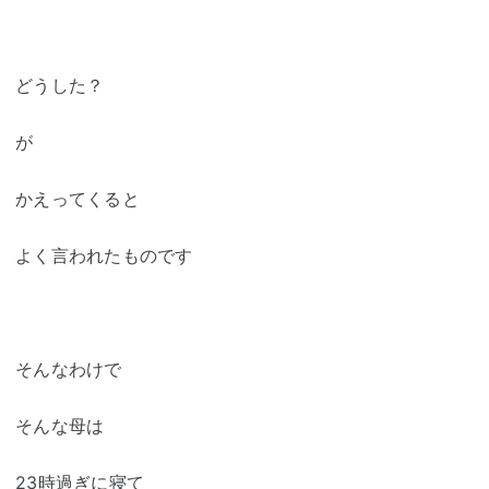
どうした？
が
かえってくると
よく言われたものです
そんなわけで
そんな母は
23時過ぎに寝て