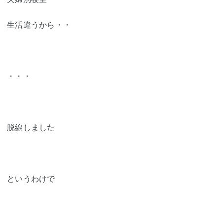
生活違うから・・
・・・
脱線しました
というわけで