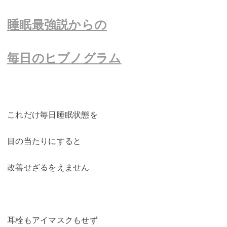
睡眠最強説からの
毎日のヒブノグラム
これだけ毎日睡眠状態を
目の当たりにすると
改善せざるをえません
耳栓もアイマスクもせず